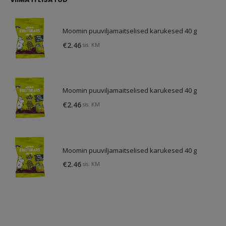
Moomin puuviljamaitselised karukesed 40 g
€
2.46
sis. KM
Moomin puuviljamaitselised karukesed 40 g
€
2.46
sis. KM
Moomin puuviljamaitselised karukesed 40 g
€
2.46
sis. KM