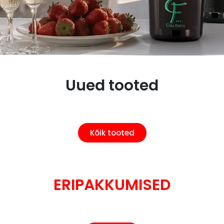
Uued tooted
Kõik tooted
ERIPAKKUMISED