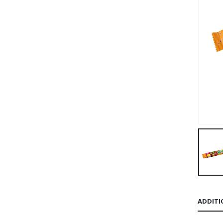
ADDITI