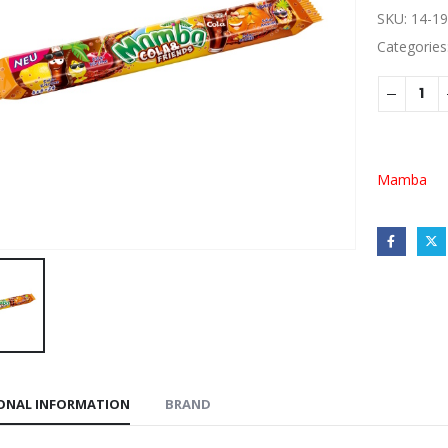
SKU:
14-19
Categories
Mamba
ONAL INFORMATION
BRAND