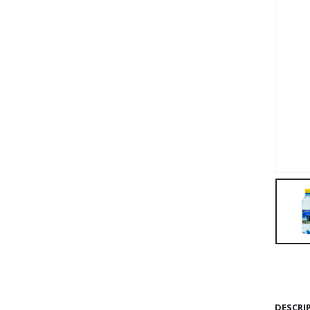
DESCRI